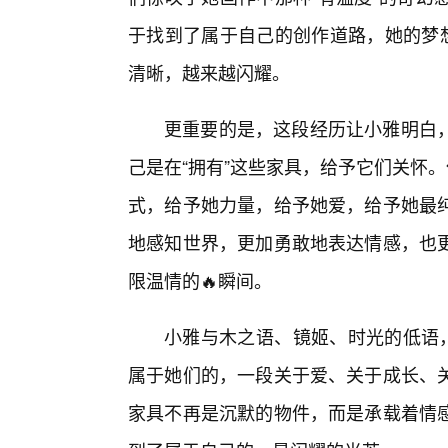
于找到了属于自己的创作道路，她的梦想
清晰，越来越闪耀。
更重要的是，这段经历让小雅明白
己是在“拥有”这些家具，给予它们关怀
式，给予她力量，给予她爱，给予她最
地感知世界，更加勇敢地表达情感，也
限温情的🔥瞬间。
小雅与木之语、镜姬、时光的低语，
属于她们的，一段关于爱、关于成长、
家具不再是沉默的物件，而是承载着情