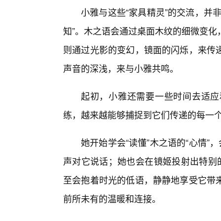
小雅与这些“家具精灵”的交流，并
知”。木之语会通过桌面木纹的细微变化
则通过光影的变幻，镜面的闪烁，来传
声音的深浅，来与小雅共鸣。
起初，小雅还需要一些时间去适应
练，越来越能够捕捉到它们传递的每一
她开始学会“读懂”木之语的“心情”
声对它说话；她也会在镜姬投射出特别的
至会抱着时光的低语，静静地享受它带
前所未有的温暖和连接。