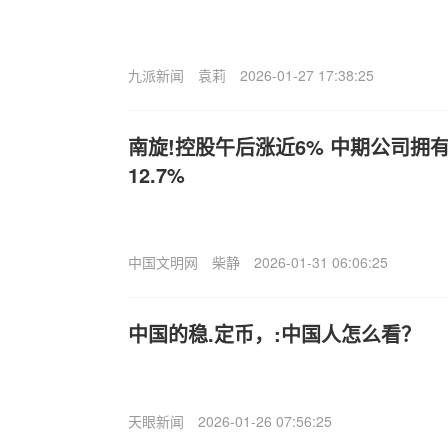
九派新闻
袁莉
2026-01-27 17:38:25
南旋!控股午后涨近6% 中期公司拥
12.7%
中国文明网
柴静
2026-01-31 06:06:25
中国的稳.定币，:中国人怎么看？
天眼新闻
2026-01-26 07:56:25