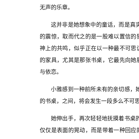
无声的乐章。
这并非是她想象中的童话，而是真
的震惊，取而代之的是一股难以置信的狂
神上的共鸣，似乎正在以一种最不可思议
的家具，尤其是那张书桌，它最先向她展
与依恋。
小雅感到一种前所未有的亲切感，
的书桌，之间，将会发生一段多么不可
她伸出手，再次轻轻地抚摸着书桌的
仅仅是表面的晃动，而是带着一种回应的