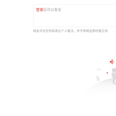
登录
后可以发言
网友评论仅供其表达个人看法，并不表明证券时报立场