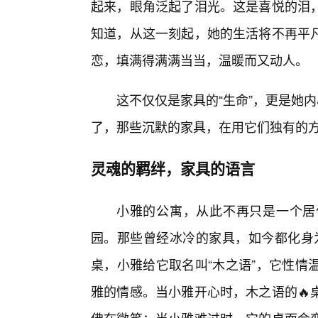
起来，眼角泛起了泪光。这是喜悦的泪
知道，从这一刻起，她的生活将不再平
恋，填满得满满当当，温暖而又动人。
这不仅仅是家具的“生命”，更是她
了，那些沉默的家具，在用它们独有的方
灵魂的羁绊，家具的语言
小雅的公寓，从此不再只是一个居
园。那些曾经冰冷的家具，如今都化身为
桌，小雅给它取名叫“木之语”，它性情
雅的情感。当小雅开心时，木之语的🔥