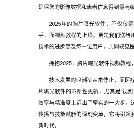
确保您的影像数据和患者信息得到最高级
2025年的胸片曝光软件，不仅仅
手。而视频教程的上线，更是我们送给用
技术的进步惠及每一位用户，共同驭见
拥抱2025：胸片曝光软件视频教
技术发展的浪潮💡从未停止，而医疗
片曝光软件的革新性更新，尤其是“视频
效率与精准度上迈出了坚实的一大步。
传播与技能赋能的深刻变革，它将引领
新时代。