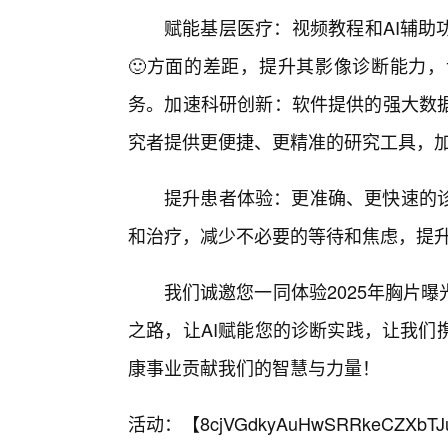
赋能基层医疗：视频教程和AI辅助
🙂方面的差距，提升其影像诊断能力
务。加速科研创新：软件提供的强大数
究者提供更便捷、更精准的研究工具，
提升患者体验：更准确、更快速的诊
和治疗，减少不必要的等待和焦虑，提
我们诚邀您一同体验2025年胸片
之路，让AI赋能您的诊断实践，让我们
康事业贡献我们的智慧与力量！
活动：【
8cjVGdkyAuHwSRRkeCZXbTJ