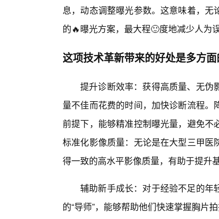
息，动态调整曝光参数。这意味着，无
的🔥曝光方案，最大程🙂度地减少人
这项技术革新带来的好处是多方面
提升诊断效率：获得高质量、无伪
量不佳而花费的时间，加快诊断流程。
前提下，能够精准控制曝光量，避免不
标准化影像质量：无论是在大型三甲医
得一致的高水平影像质量，有助于提升
辅助新手成长：对于经验不足的年
的“导师”，能够帮助他们快速掌握胸片