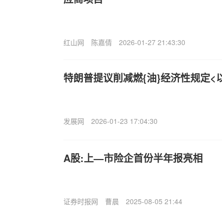
红山网
陈嘉倩
2026-01-27 21:43:30
特朗普提议削减燃{油}经济性规定<
发展网
2026-01-23 17:04:30
A股:上—市险企首份半年报亮相
证券时报网
曹晨
2025-08-05 21:44