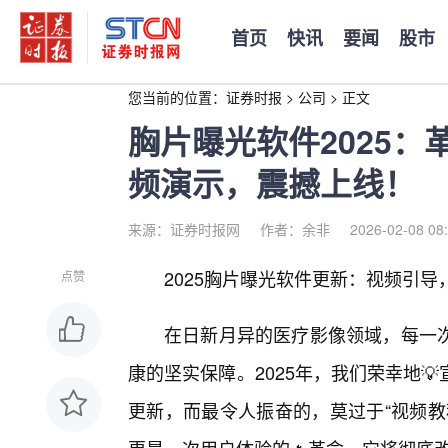
首页
快讯
要闻
股市
您当前的位置：
证券时报
>
公司
>
正文
胸片曝光软件2025
频演示，震撼上线！
来源：证券时报网
作者：余非
2026-02-08 08
2025胸片曝光软件更新：视频引
点赞
在日新月异的医疗影像领域，每一
康的坚实保障。2025年，我们荣幸地
更新，而最令人振奋的，莫过于“视频教