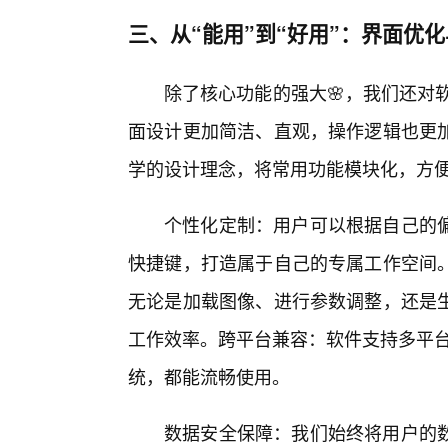
三、从“能用”到“好用”：界面优
除了核心功能的强大🌸，我们还对
面设计更加简洁、直观，操作逻辑也更
学的设计理念，将常用功能模块化，方
个性化定制：用户可以根据自己的偏
快捷键，打造属于自己的专属工作空间
无论是加载图像、进行参数调整，还是
工作效率。跨平台兼容：软件支持多平台运
统，都能流畅使用。
数据安全保障：我们始终将用户的数