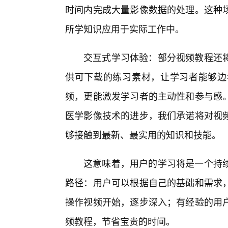
时间内完成大量影像数据的处理。这种场
所学知识应用于实际工作中。
交互式学习体验：部分视频教程还
供可下载的练习素材，让学习者能够边
频，更能激发学习者的主动性和参与感
医学影像技术的进步，我们承诺将对视
够接触到最新、最实用的知识和技能。
这意味着，用户的学习将是一个持
路径：用户可以根据自己的基础和需求
操作视频开始，逐步深入；有经验的用
频教程，节省宝贵的时间。