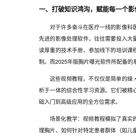
一、打破知识鸿沟，赋能每一个影
对于许多奋斗在医疗一线的影像科
先进的影像处理软件，往往需要投入大
读厚重的技术手册、参加线下的培训课
制。而2025年版胸片曝光软件所配备
这些视频教程，不仅仅是简单的操
析于一体的综合性学习资源。它们被精
础入门到高级应用的全方位需求。
场景化教学：视频教程模拟了真实
理胸片、如何针对特定患者群体（如儿