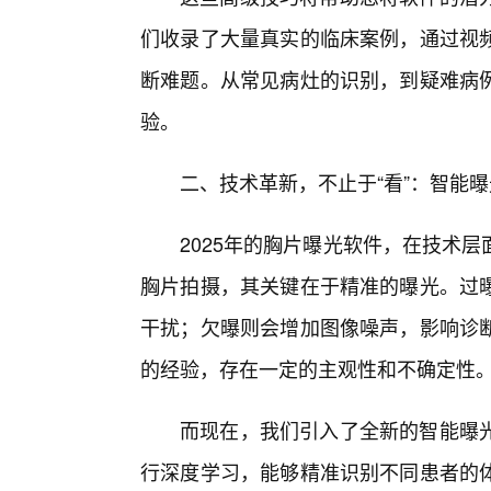
们收录了大量真实的临床案例，通过视
断难题。从常见病灶的识别，到疑难病例
验。
二、技术革新，不止于“看”：智能
2025年的胸片曝光软件，在技术
胸片拍摄，其关键在于精准的曝光。过
干扰；欠曝则会增加图像噪声，影响诊
的经验，存在一定的主观性和不确定性
而现在，我们引入了全新的智能曝
行深度学习，能够精准识别不同患者的