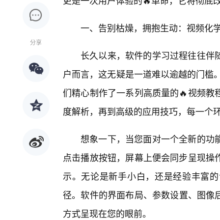
更是一次用户体验的🔥革命，它将彻底
一、告别枯燥，拥抱生动：视频化
分享
长久以来，软件的学习过程往往伴
户而言，这无疑是一道难以逾越的门槛。
们精心制作了一系列高质量的🔥视频教
度解析，再到高级的应用技巧，每一个
想象一下，当您面对一个全新的功
点击播放按钮，屏幕上便会同步呈现操作
示。无论是新手小白，还是经验丰富的
径。软件的界面布局、参数设置、图像
方式呈现在您的眼前。