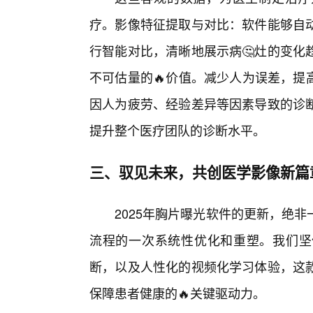
疗。影像特征提取与对比：软件能够自
行智能对比，清晰地展示病🤔灶的变化
不可估量的🔥价值。减少人为误差，提
因人为疲劳、经验差异等因素导致的诊
提升整个医疗团队的诊断水平。
三、驭见未来，共创医学影像新篇
2025年胸片曝光软件的更新，绝
流程的一次系统性优化和重塑。我们坚
断，以及人性化的视频化学习体验，这
保障患者健康的🔥关键驱动力。