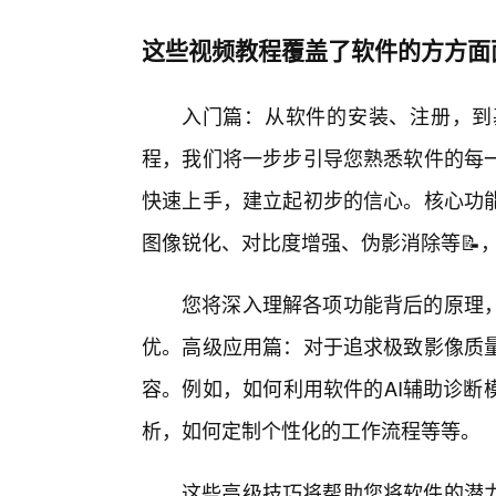
这些视频教程覆盖了软件的方方面
入门篇：从软件的安装、注册，到
程，我们将一步步引导您熟悉软件的每
快速上手，建立起初步的信心。核心功
图像锐化、对比度增强、伪影消除等📝
您将深入理解各项功能背后的原理，
优。高级应用篇：对于追求极致影像质
容。例如，如何利用软件的AI辅助诊断
析，如何定制个性化的工作流程等等。
这些高级技巧将帮助您将软件的潜