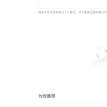
网友评论仅供其表达个人看法，并不表明证券时报立场
为你推荐