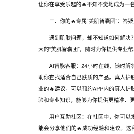
让你在享受乐趣的🔥不知不觉地成为一名
三、你的🔥专属“美肌智囊团”：答
遇到肌肤问题，却不知道如何解决
大的“美肌智囊团”，随时为你提供专业
AI智能客服：24小时在线，随时
助你查找适合自己肤质的产品。真人护
业的🔥建议，可以预约APP内的真人
验和专业知识，能够为你提供更精准、
用户互助社区：在社区中，你可以
能会分享他们的🔥成功经验和建议。这