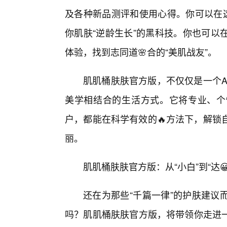
及各种新品测评和使用心得。你可以在这
你肌肤“逆龄生长”的黑科技。你也可以
体验，找到志同道🌸合的“美肌战友”。
肌肌桶肤肤官方版，不仅仅是一个A
美学相结合的生活方式。它将专业、个
户，都能在科学有效的🔥方法下，解锁自
丽。
肌肌桶肤肤官方版：从“小白”到“达
还在为那些“千篇一律”的护肤建议
吗？肌肌桶肤肤官方版，将带领你走进