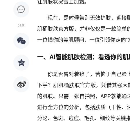
让肌肤状况雪上加霜。
现在，是时候告别无效护肤，迎接
分享
肌桶肤肤官方版，并非仅仅是一款简单的
一位懂你的美肌顾问，一位引领你走向“
一、AI智能肌肤检测：看透你的肌
你是否曾对着镜子，苦恼于自己脸
下手？肌肌桶肤肤官方版，凭借其强大的
的肌肤。只需一张自拍照，APP就能通
进行全方位的分析，包括肤质（干性、
分泌、色斑、痘痘、毛孔、细纹等关键