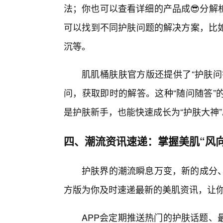
法；你也可以查看详细的产品成😎分解
可以找到不同护肤问题的解决方案，比
沉等。
肌肌桶肤肤官方版还提供了“护肤问
问，获取即时的解答。这种“随问随答”
是护肤新手，也能快速成长为“护肤大神”
四、潮流资讯速递：掌握美肌“风向
护肤界的潮流瞬息万变，新的成分
方版为你及时速递最新的美肌资讯，让
APP会定期推送热门的护肤话题、