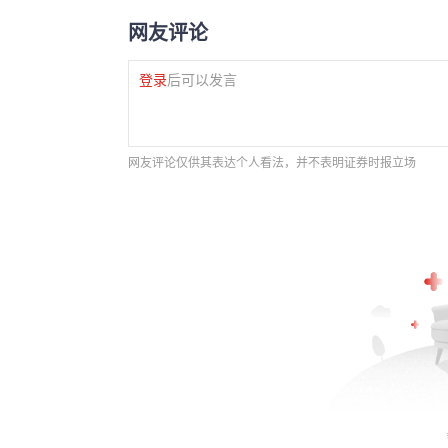
网友评论
登录
后可以发言
网友评论仅供其表达个人看法，并不表明证券时报立场