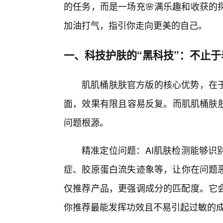
的任务，而是一场充🌸满乐趣和收获的
加油打气，指引你走向更美的自己。
一、科技护肤的“黑科技”：不止
肌肌桶肤肤官方版的核心优势，在
面，效果有限且容易反复。而肌肌桶肤肤
问题根源。
精准定位问题：AI肌肤检测能够识
症、胶原蛋白流失迹象等，让你在问题恶
仅推荐产品，更强调成分的匹配度。它
你推荐最能发挥功效且不易引起过敏的