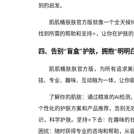
到的启发。
肌肌桶肤肤官方版就像一个全天候
找到所需的帮助和支持⭐，让你在护肤
四、告别“盲盒”护肤，拥抱“明明
肌肌桶肤肤官方版，为所有追求美
技、专业、趣味、互动融为一体，让你
了解你的肌肤：通过精准的AI检测
个性化的护肤方案和产品推荐，告别无
识，科学护肤。坚持⭐下去：在趣味的
困扰：随时获得专业的咨询和帮助，从