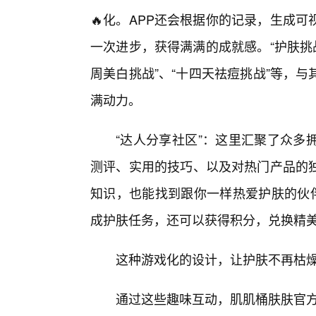
🔥化。APP还会根据你的记录，生成
一次进步，获得满满的成就感。“护肤挑
周美白挑战”、“十四天祛痘挑战”等，
满动力。
“达人分享社区”：这里汇聚了众多
测评、实用的技巧、以及对热门产品的独
知识，也能找到跟你一样热爱护肤的伙伴
成护肤任务，还可以获得积分，兑换精美
这种游戏化的设计，让护肤不再枯
通过这些趣味互动，肌肌桶肤肤官方