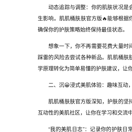
动态追踪与调整：你的肌肤状况是会
生影响。肌肌桶肤肤官方版🔥能够根据
确保你的护肤策略始终保持最佳状态。
想象一下，你不再需要花费大量时
踩雷的风险去尝试各种新品。肌肌桶肤
学原理转化为简单易懂的护肤建议，让
二、沉😀浸式美肌体验：趣味互动，
肌肌桶肤肤官方版深知，护肤的坚
互动性的美肌社区，让你在学习和交流
“我的美肌日志”：记录你的护肤日