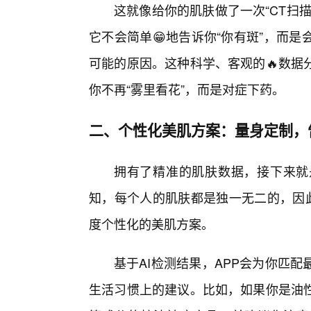
这就像给你的肌肤做了一次“CT扫
它不会简单😁地告诉你“你有斑”，而
可能的原因。这种科学、客观的🔥数据
你不再“雾里看花”，而是对症下药。
二、个性化美肌方案：量身定制，
拥有了精准的肌肤数据，接下来就
知，每个人的肌肤都是独一无二的，因此
度个性化的美肌方案。
基于AI检测结果，APP会为你匹
生活习惯上的建议。比如，如果你是油