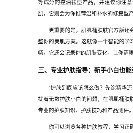
等成分的控油祛痘产品，并建议你注意
肌，它则会为你推荐温和补水的修复型
更重要的是，肌肌桶肤肤官方版还会
整你的美肌方案。这就像一个智能的学
畅。它还会记录你的肌肤变化，让你清
三、专业护肤指导：新手小白也能变
“护肤到底应该怎么做？先涂精华还
扰着无数护肤小白的问题，在肌肌桶肤肤
专业的护肤知识、护肤技巧和产品测评
你可以浏览各种护肤教程，学习正确